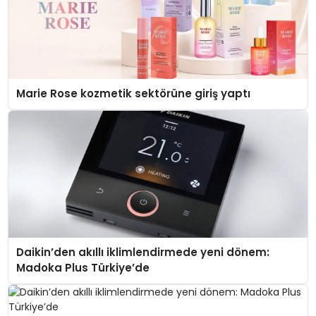
Marie Rose kozmetik sektörüne giriş yaptı
Daikin’den akıllı iklimlendirmede yeni dönem:
Madoka Plus Türkiye’de