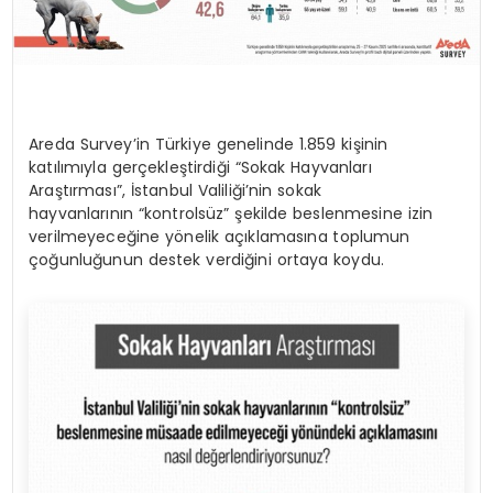
Areda Survey’in Türkiye genelinde 1.859 kişinin
katılımıyla gerçekleştirdiği “Sokak Hayvanları
Araştırması”, İstanbul Valiliği’nin sokak
hayvanlarının “kontrolsüz” şekilde beslenmesine izin
verilmeyeceğine yönelik açıklamasına toplumun
çoğunluğunun destek verdiğini ortaya koydu.