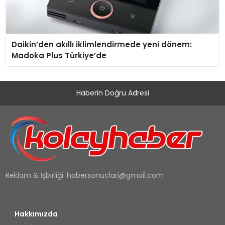
Daikin’den akıllı iklimlendirmede yeni dönem:
Madoka Plus Türkiye’de
Haberin Doğru Adresi
Reklam & İşbirliği:
habersonuclari@gmail.com
Hakkımızda