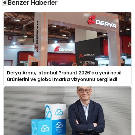
Benzer Haberler
Derya Arms, İstanbul Prohunt 2026’da yeni nesil
ürünlerini ve global marka vizyonunu sergiledi