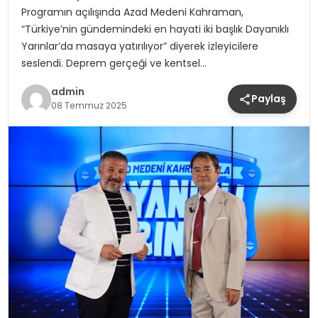
Programın açılışında Azad Medeni Kahraman,
“Türkiye’nin gündemindeki en hayati iki başlık Dayanıklı
Yarınlar’da masaya yatırılıyor” diyerek izleyicilere
seslendi. Deprem gerçeği ve kentsel…
admin
Paylaş
08 Temmuz 2025