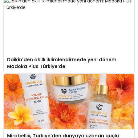
Daikin’den akıllı iklimlendirmede yeni dönem:
Madoka Plus Türkiye’de
Mirabellix, Türkiye’den dünyaya uzanan güçlü