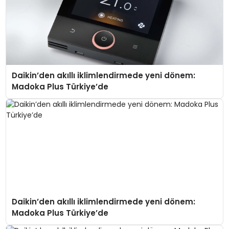
Daikin’den akıllı iklimlendirmede yeni dönem:
Madoka Plus Türkiye’de
Daikin’den akıllı iklimlendirmede yeni dönem:
Madoka Plus Türkiye’de