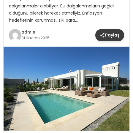
dalgalanmalar olabiliyor. Bu dalgalanmaların geçici
olduğunu bilerek hareket etmeliyiz. Enflasyon
hedeflerinin korunması, sıkı para…
admin
Paylaş
01 Haziran 2025