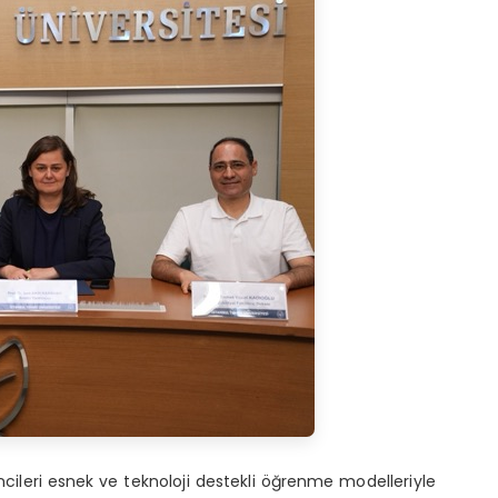
cileri esnek ve teknoloji destekli öğrenme modelleriyle