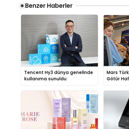
Benzer Haberler
Tencent Hy3 dünya genelinde
Mars Türk
kullanıma sunuldu
Götür Haf