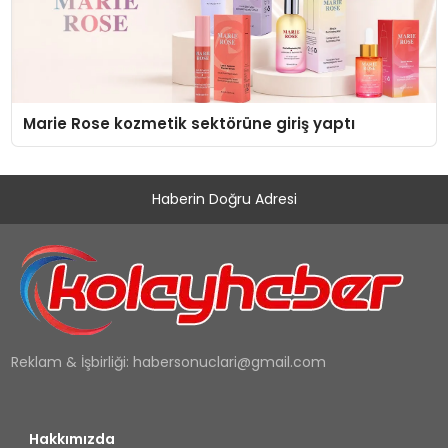
Marie Rose kozmetik sektörüne giriş yaptı
Haberin Doğru Adresi
Reklam & İşbirliği:
habersonuclari@gmail.com
Hakkımızda