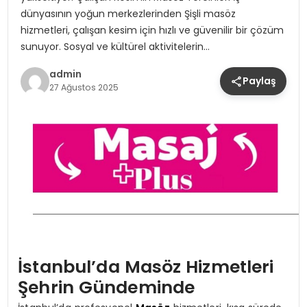
dünyasının yoğun merkezlerinden Şişli masöz
hizmetleri, çalışan kesim için hızlı ve güvenilir bir çözüm
sunuyor. Sosyal ve kültürel aktivitelerin…
admin
Paylaş
27 Ağustos 2025
İstanbul’da Masöz Hizmetleri
Şehrin Gündeminde