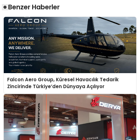
Benzer Haberler
Falcon Aero Group, Küresel Havacılık Tedarik
Zincirinde Türkiye’den Dünyaya Açılıyor