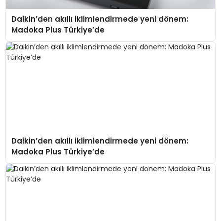
Daikin’den akıllı iklimlendirmede yeni dönem:
Madoka Plus Türkiye’de
Daikin’den akıllı iklimlendirmede yeni dönem:
Madoka Plus Türkiye’de