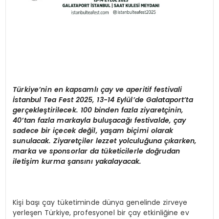
Türkiye’nin en kapsamlı çay ve aperitif festivali
İstanbul Tea Fest 2025, 13-14 Eylül’de Galataport’ta
gerçekleştirilecek. 100 binden fazla ziyaretçinin,
40’tan fazla markayla buluşacağı festivalde, çay
sadece bir içecek değil, yaşam biçimi olarak
sunulacak. Ziyaretçiler lezzet yolculuğuna çıkarken,
marka ve sponsorlar da tüketicilerle doğrudan
iletişim kurma şansını yakalayacak.
Kişi başı çay tüketiminde dünya genelinde zirveye
yerleşen Türkiye, profesyonel bir çay etkinliğine ev