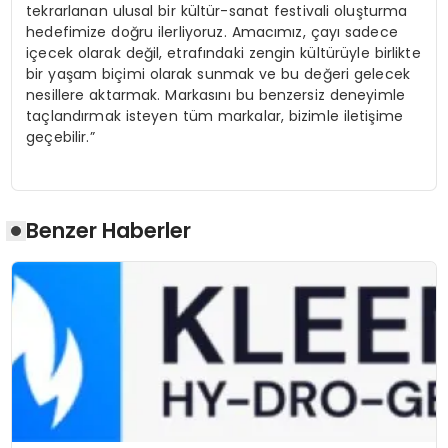
tekrarlanan ulusal bir kültür-sanat festivali oluşturma
hedefimize doğru ilerliyoruz. Amacımız, çayı sadece
içecek olarak değil, etrafındaki zengin kültürüyle birlikte
bir yaşam biçimi olarak sunmak ve bu değeri gelecek
nesillere aktarmak. Markasını bu benzersiz deneyimle
taçlandırmak isteyen tüm markalar, bizimle iletişime
geçebilir.”
Benzer Haberler