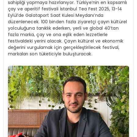
sahipliği yapmaya hazırlanıyor. Türkiye’nin en kapsamlı
çay ve aperitif festivali İstanbul Tea Fest 2025, 13-14
Eylül’de Galataport Saat Kulesi Meydanı’nda
düzenlenecek. 100 binden fazla ziyaretçi çayın kültürel
yolculuğuna tanıklık ederken, yerli ve global 40’tan
fazla marka, çay ve ona eşlik eden lezzetlerle
festivaldeki yerini alacak. Çayın kültürel ve ekonomik
değerini vurgulamak için gerçekleştirilecek festival,
markaları son tüketiciyle buluşturacak.