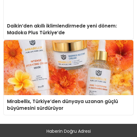
Daikin’den akıllı iklimlendirmede yeni dönem:
Madoka Plus Türkiye’de
Mirabellix, Türkiye’den dünyaya uzanan güçlü
büyümesini sürdürüyor
Haberin Doğru Adresi