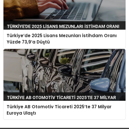
Türkiye’de 2025 Lisans Mezunları İstihdam Oranı
Yüzde 73,9’a Düştü
Türkiye AB Otomotiv Ticareti 2025’te 37 Milyar
Euroya Ulaştı