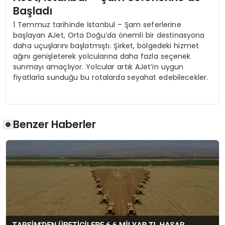
Başladı
1 Temmuz tarihinde İstanbul – Şam seferlerine
başlayan AJet, Orta Doğu’da önemli bir destinasyona
daha uçuşlarını başlatmıştı. Şirket, bölgedeki hizmet
ağını genişleterek yolcularına daha fazla seçenek
sunmayı amaçlıyor. Yolcular artık AJet’in uygun
fiyatlarla sunduğu bu rotalarda seyahat edebilecekler.
Benzer Haberler