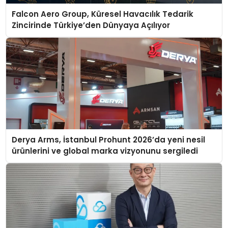
Falcon Aero Group, Küresel Havacılık Tedarik
Zincirinde Türkiye’den Dünyaya Açılıyor
Derya Arms, İstanbul Prohunt 2026’da yeni nesil
ürünlerini ve global marka vizyonunu sergiledi