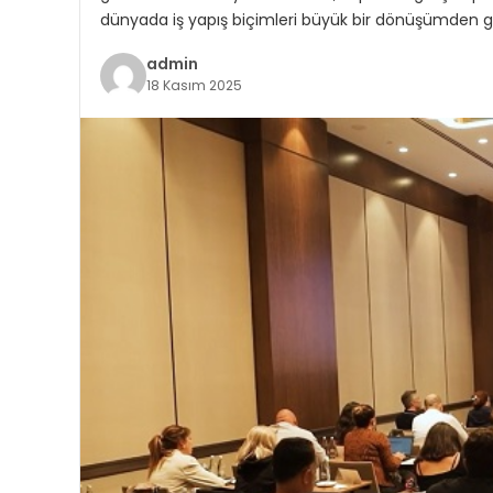
dünyada iş yapış biçimleri büyük bir dönüşümden ge
admin
18 Kasım 2025