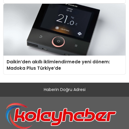
Daikin’den akıllı iklimlendirmede yeni dönem:
Madoka Plus Türkiye’de
Haberin Doğru Adresi