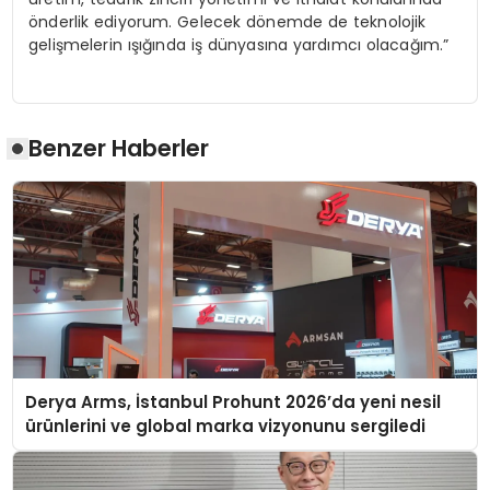
önderlik ediyorum. Gelecek dönemde de teknolojik
gelişmelerin ışığında iş dünyasına yardımcı olacağım.”
Benzer Haberler
Derya Arms, İstanbul Prohunt 2026’da yeni nesil
ürünlerini ve global marka vizyonunu sergiledi