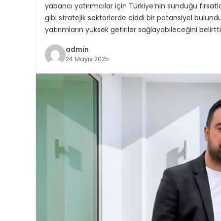
yabancı yatırımcılar için Türkiye’nin sunduğu fırsatlar
gibi stratejik sektörlerde ciddi bir potansiyel bul
yatırımların yüksek getiriler sağlayabileceğini belirtt
admin
24 Mayıs 2025