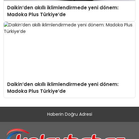
Daikin’den akıllı iklimlendirmede yeni dönem:
Madoka Plus Türkiye’de
Daikin’den akıllı iklimlendirmede yeni dönem:
Madoka Plus Türkiye’de
Haberin Doğru Adresi