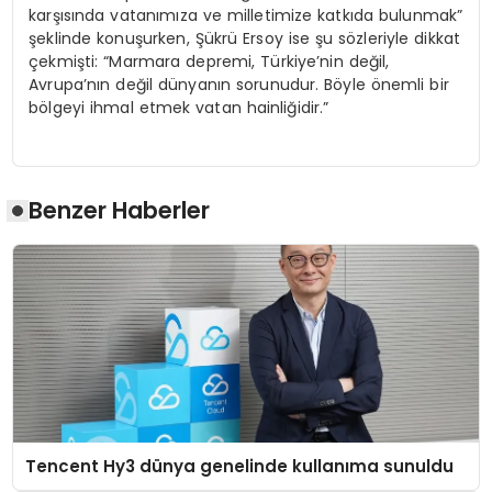
karşısında vatanımıza ve milletimize katkıda bulunmak”
şeklinde konuşurken, Şükrü Ersoy ise şu sözleriyle dikkat
çekmişti: “Marmara depremi, Türkiye’nin değil,
Avrupa’nın değil dünyanın sorunudur. Böyle önemli bir
bölgeyi ihmal etmek vatan hainliğidir.”
Benzer Haberler
Tencent Hy3 dünya genelinde kullanıma sunuldu