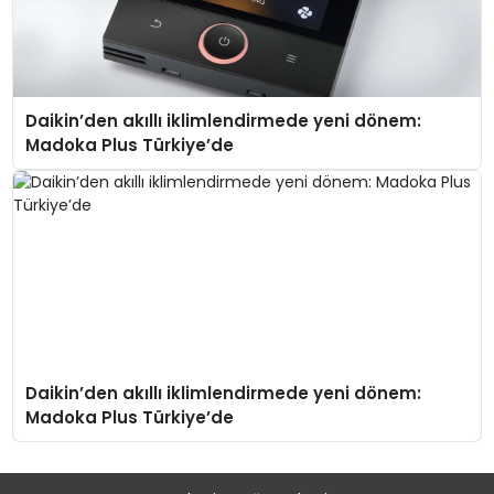
Daikin’den akıllı iklimlendirmede yeni dönem:
Madoka Plus Türkiye’de
Daikin’den akıllı iklimlendirmede yeni dönem:
Madoka Plus Türkiye’de