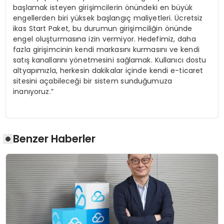
başlamak isteyen girişimcilerin önündeki en büyük
engellerden biri yüksek başlangıç maliyetleri. Ücretsiz
ikas Start Paket, bu durumun girişimciliğin önünde
engel oluşturmasına izin vermiyor. Hedefimiz, daha
fazla girişimcinin kendi markasını kurmasını ve kendi
satış kanallarını yönetmesini sağlamak. Kullanıcı dostu
altyapımızla, herkesin dakikalar içinde kendi e-ticaret
sitesini açabileceği bir sistem sunduğumuza
inanıyoruz.”
Benzer Haberler