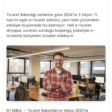
Ticaret Bakanlığı verilerine göre 2024’te 3 trilyon TL
hacmi aşan e-ticaret sektörü, yeni nesil çözümlerin
etkisiyle büyümede hız kesmiyor. Yerli e-ticaret
altyapısı, ücretsiz sunduğu başlangıç paketiyle e-
ticarette bariyerleri ortadan kaldırıyor.
İSTANBUL — Ticaret Bakanlığı’nın Mayıs 2025’te