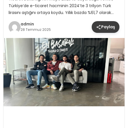
Türkiye’de e-ticaret hacminin 2024’te 3 trilyon Türk
lirasını aştığını ortaya koydu. Yıllık bazda %61,7 olarak…
admin
Paylaş
28 Temmuz 2025