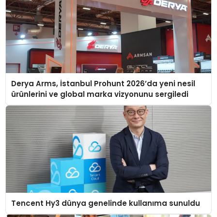
Derya Arms, İstanbul Prohunt 2026’da yeni nesil
ürünlerini ve global marka vizyonunu sergiledi
Tencent Hy3 dünya genelinde kullanıma sunuldu