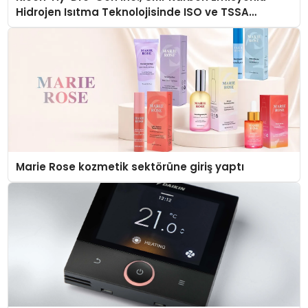
Hidrojen Isıtma Teknolojisinde ISO ve TSSA
Düzenleyici Onaylarını Aldı
Marie Rose kozmetik sektörüne giriş yaptı