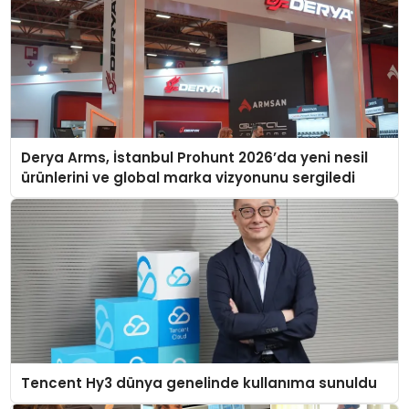
Derya Arms, İstanbul Prohunt 2026’da yeni nesil
ürünlerini ve global marka vizyonunu sergiledi
Tencent Hy3 dünya genelinde kullanıma sunuldu