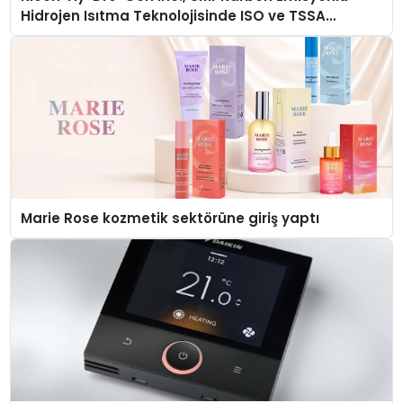
Hidrojen Isıtma Teknolojisinde ISO ve TSSA
Düzenleyici Onaylarını Aldı
Marie Rose kozmetik sektörüne giriş yaptı