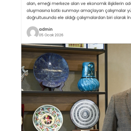
alan, emeği merkeze alan ve ekonomik ilişkilerin ad
oluşmasına katkı sunmayı amaçlayan çalışmalar yürüt
doğrultusunda ele aldığı çalışmalardan biri olarak 
admin
05 Ocak 2026