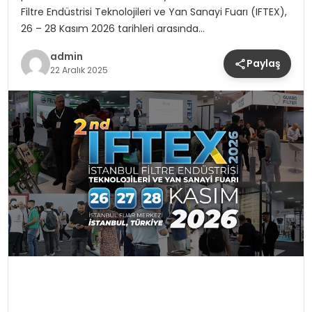
Filtre Endüstrisi Teknolojileri ve Yan Sanayi Fuarı (IFTEX),
26 – 28 Kasım 2026 tarihleri arasında…
admin
Paylaş
22 Aralık 2025