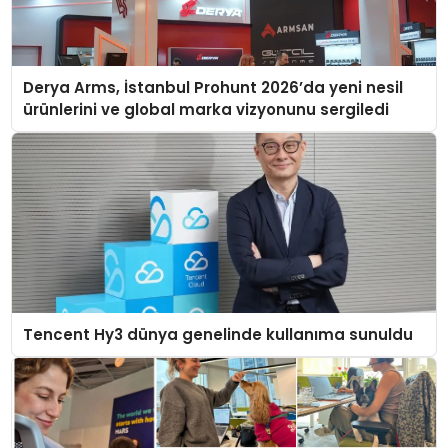
Derya Arms, İstanbul Prohunt 2026’da yeni nesil
ürünlerini ve global marka vizyonunu sergiledi
Tencent Hy3 dünya genelinde kullanıma sunuldu