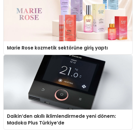
Marie Rose kozmetik sektörüne giriş yaptı
Daikin’den akıllı iklimlendirmede yeni dönem:
Madoka Plus Türkiye’de