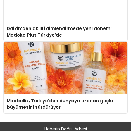
Daikin’den akıllı iklimlendirmede yeni dönem:
Madoka Plus Türkiye’de
Mirabellix, Türkiye’den dünyaya uzanan güçlü
büyümesini sürdürüyor
Haberin Doğru Adresi