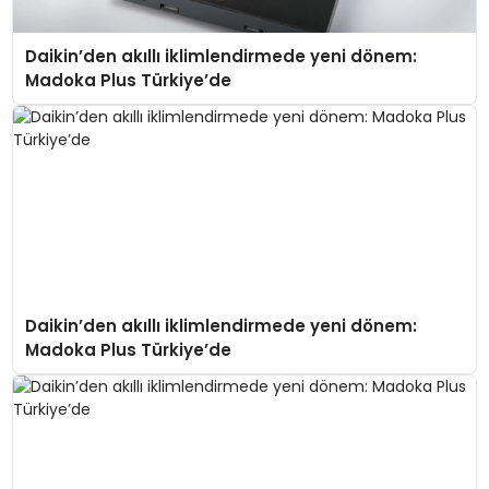
Daikin’den akıllı iklimlendirmede yeni dönem:
Madoka Plus Türkiye’de
Daikin’den akıllı iklimlendirmede yeni dönem:
Madoka Plus Türkiye’de