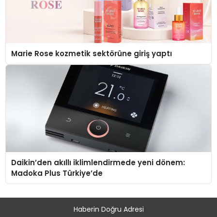
Marie Rose kozmetik sektörüne giriş yaptı
Daikin’den akıllı iklimlendirmede yeni dönem:
Madoka Plus Türkiye’de
Haberin Doğru Adresi