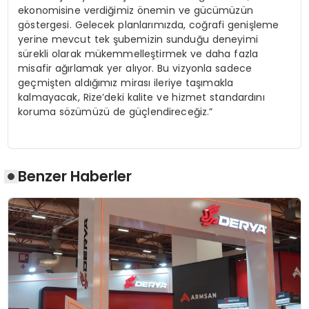
ekonomisine verdiğimiz önemin ve gücümüzün
göstergesi. Gelecek planlarımızda, coğrafi genişleme
yerine mevcut tek şubemizin sunduğu deneyimi
sürekli olarak mükemmelleştirmek ve daha fazla
misafir ağırlamak yer alıyor. Bu vizyonla sadece
geçmişten aldığımız mirası ileriye taşımakla
kalmayacak, Rize’deki kalite ve hizmet standardını
koruma sözümüzü de güçlendireceğiz.”
Benzer Haberler