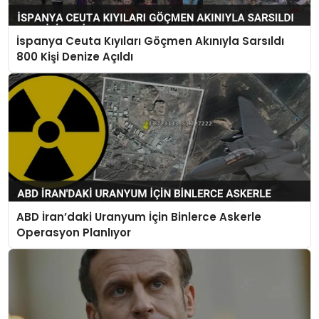
İspanya Ceuta Kıyıları Göçmen Akınıyla Sarsıldı
800 Kişi Denize Açıldı
ABD İran’daki Uranyum İçin Binlerce Askerle
Operasyon Planlıyor