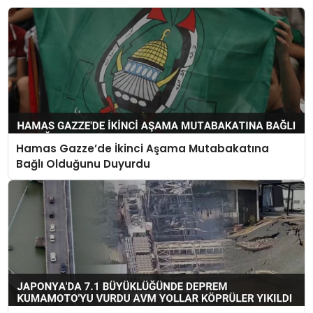
Hamas Gazze’de İkinci Aşama Mutabakatına
Bağlı Olduğunu Duyurdu