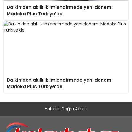
Daikin’den akıllı iklimlendirmede yeni dönem:
Madoka Plus Türkiye’de
Daikin’den akıllı iklimlendirmede yeni dönem:
Madoka Plus Türkiye’de
Haberin Doğru Adresi