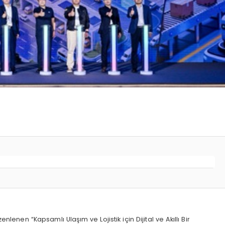
n “Kapsamlı Ulaşım ve Lojistik için Dijital ve Akıllı Bir