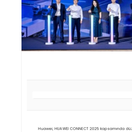
Huawei, HUAWEI CONNECT 2025 kapsamında düzenlene