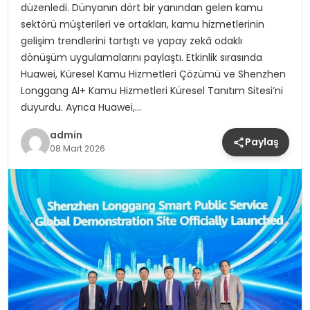
düzenledi. Dünyanın dört bir yanından gelen kamu
sektörü müşterileri ve ortakları, kamu hizmetlerinin
gelişim trendlerini tartıştı ve yapay zekâ odaklı
dönüşüm uygulamalarını paylaştı. Etkinlik sırasında
Huawei, Küresel Kamu Hizmetleri Çözümü ve Shenzhen
Longgang AI+ Kamu Hizmetleri Küresel Tanıtım Sitesi’ni
duyurdu. Ayrıca Huawei,…
admin
Paylaş
08 Mart 2026