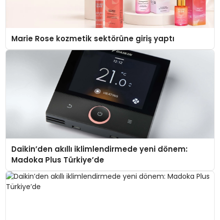
Marie Rose kozmetik sektörüne giriş yaptı
Daikin’den akıllı iklimlendirmede yeni dönem:
Madoka Plus Türkiye’de