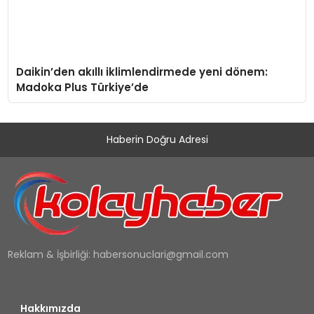
Daikin’den akıllı iklimlendirmede yeni dönem:
Madoka Plus Türkiye’de
Haberin Doğru Adresi
Reklam & İşbirliği:
habersonuclari@gmail.com
Hakkımızda