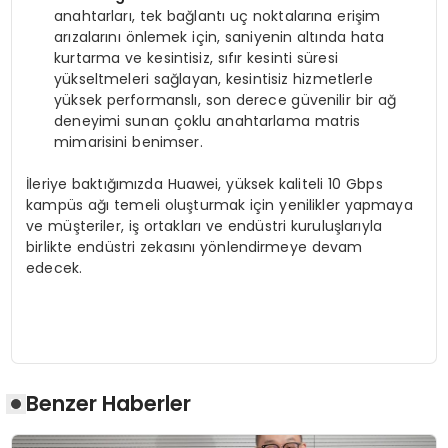
anahtarları, tek bağlantı uç noktalarına erişim
arızalarını önlemek için, saniyenin altında hata
kurtarma ve kesintisiz, sıfır kesinti süresi
yükseltmeleri sağlayan, kesintisiz hizmetlerle
yüksek performanslı, son derece güvenilir bir ağ
deneyimi sunan çoklu anahtarlama matris
mimarisini benimser.
İleriye baktığımızda Huawei, yüksek kaliteli 10 Gbps
kampüs ağı temeli oluşturmak için yenilikler yapmaya
ve müşteriler, iş ortakları ve endüstri kuruluşlarıyla
birlikte endüstri zekasını yönlendirmeye devam
edecek.
Benzer Haberler