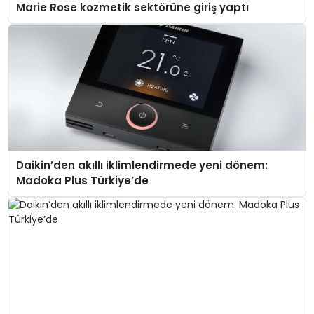
Marie Rose kozmetik sektörüne giriş yaptı
Daikin’den akıllı iklimlendirmede yeni dönem:
Madoka Plus Türkiye’de