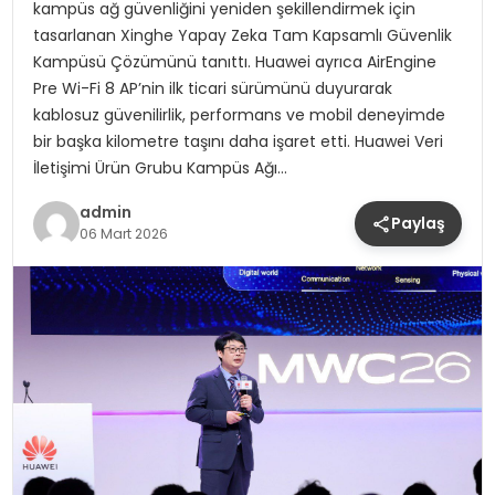
kampüs ağ güvenliğini yeniden şekillendirmek için
tasarlanan Xinghe Yapay Zeka Tam Kapsamlı Güvenlik
Kampüsü Çözümünü tanıttı. Huawei ayrıca AirEngine
Pre Wi-Fi 8 AP’nin ilk ticari sürümünü duyurarak
kablosuz güvenilirlik, performans ve mobil deneyimde
bir başka kilometre taşını daha işaret etti. Huawei Veri
İletişimi Ürün Grubu Kampüs Ağı…
admin
Paylaş
06 Mart 2026