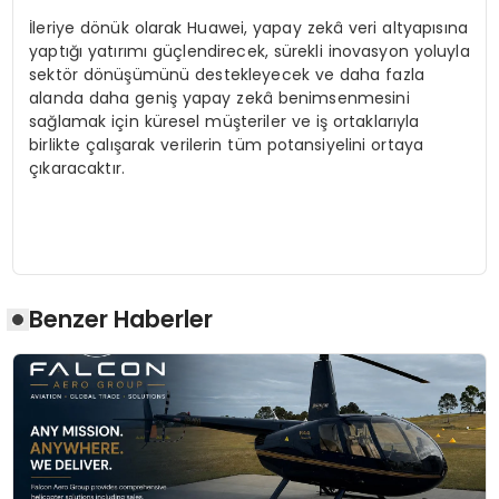
İleriye dönük olarak Huawei, yapay zekâ veri altyapısına
yaptığı yatırımı güçlendirecek, sürekli inovasyon yoluyla
sektör dönüşümünü destekleyecek ve daha fazla
alanda daha geniş yapay zekâ benimsenmesini
sağlamak için küresel müşteriler ve iş ortaklarıyla
birlikte çalışarak verilerin tüm potansiyelini ortaya
çıkaracaktır.
Benzer Haberler