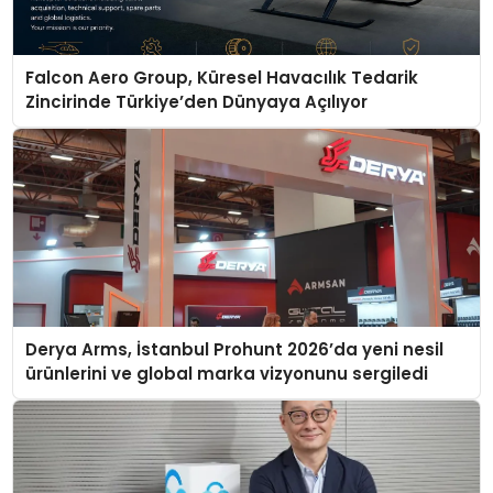
Falcon Aero Group, Küresel Havacılık Tedarik
Zincirinde Türkiye’den Dünyaya Açılıyor
Derya Arms, İstanbul Prohunt 2026’da yeni nesil
ürünlerini ve global marka vizyonunu sergiledi