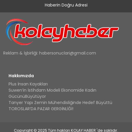
Haberin Doğru Adresi
Reklam & İşbirliği:
habersonuclari@gmail.com
Hakkımızda
Plus İnsan Kayakları
Suwen’in İstihdam Modeli Ekonomide Kadın
GücünüBüyütüyor
Tanyer Yapı Zemin Mühendisliğinde Hedef Büyüttü
TOROSLAR’DA PAZAR GERGİNLİĞİ!
Copyright © 2025 Tüm hakları KOLAY HABER 'de saklıdır.