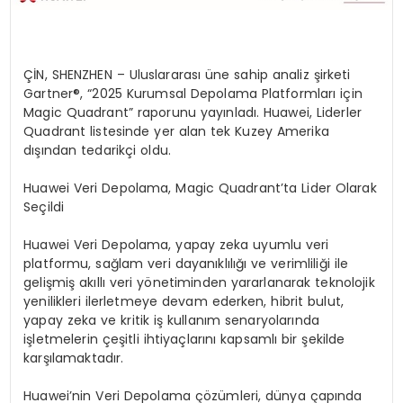
ÇİN, SHENZHEN
– Uluslararası üne sahip analiz şirketi
Gartner®, “2025 Kurumsal Depolama Platformları için
Magic Quadrant” raporunu yayınladı.
Huawei, Liderler
Quadrant listesinde yer alan tek Kuzey Amerika
dışından tedarikçi oldu.
Huawei Veri Depolama, Magic Quadrant’ta Lider Olarak
Seçildi
Huawei Veri Depolama, yapay zeka uyumlu veri
platformu, sağlam veri dayanıklılığı ve verimliliği ile
gelişmiş akıllı veri yönetiminden yararlanarak teknolojik
yenilikleri ilerletmeye devam ederken, hibrit bulut,
yapay zeka ve kritik iş kullanım senaryolarında
işletmelerin çeşitli ihtiyaçlarını kapsamlı bir şekilde
karşılamaktadır.
Huawei’nin Veri Depolama çözümleri, dünya çapında