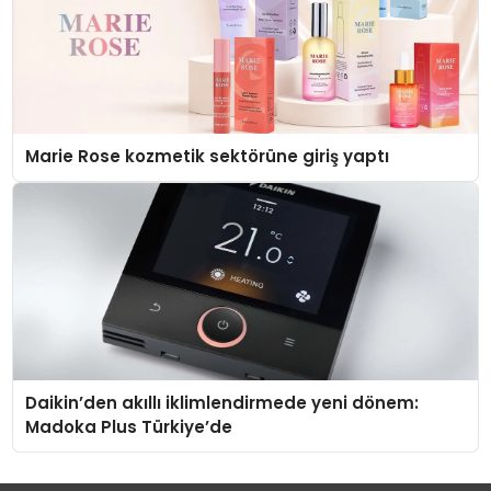
Marie Rose kozmetik sektörüne giriş yaptı
Daikin’den akıllı iklimlendirmede yeni dönem:
Madoka Plus Türkiye’de