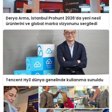
Derya Arms, İstanbul Prohunt 2026’da yeni nesil
ürünlerini ve global marka vizyonunu sergiledi
Tencent Hy3 dünya genelinde kullanıma sunuldu