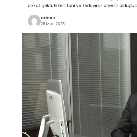
dikkat çekti. Erken tanı ve tedavinin önemli olduğu bi
admin
28 Mart 2025