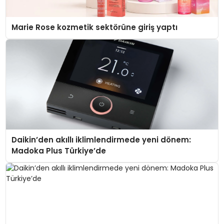
Marie Rose kozmetik sektörüne giriş yaptı
Daikin’den akıllı iklimlendirmede yeni dönem:
Madoka Plus Türkiye’de