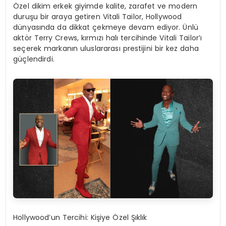
Özel dikim erkek giyimde kalite, zarafet ve modern
duruşu bir araya getiren Vitali Tailor, Hollywood
dünyasında da dikkat çekmeye devam ediyor. Ünlü
aktör Terry
Crews
, kırmızı halı tercihinde Vitali Tailor’ı
seçerek markanın uluslararası prestijini bir kez daha
güçlendirdi.
Hollywood’un Tercihi: Kişiye Özel Şıklık