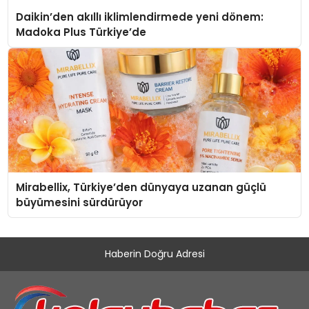
Daikin’den akıllı iklimlendirmede yeni dönem:
Madoka Plus Türkiye’de
Mirabellix, Türkiye’den dünyaya uzanan güçlü
büyümesini sürdürüyor
Haberin Doğru Adresi