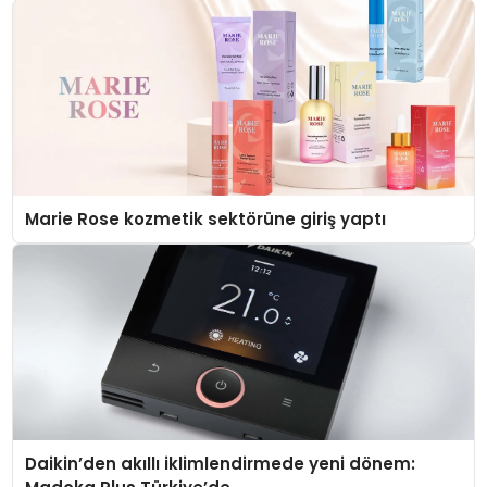
Marie Rose kozmetik sektörüne giriş yaptı
Daikin’den akıllı iklimlendirmede yeni dönem: