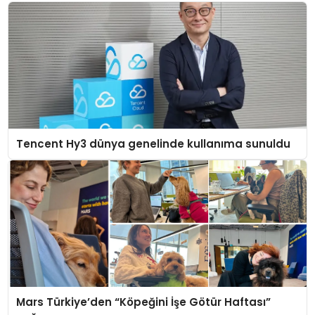
Tencent Hy3 dünya genelinde kullanıma sunuldu
Mars Türkiye’den “Köpeğini İşe Götür Haftası”