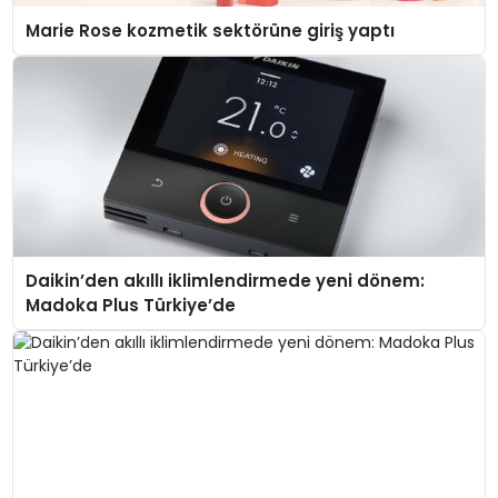
Marie Rose kozmetik sektörüne giriş yaptı
Daikin’den akıllı iklimlendirmede yeni dönem:
Madoka Plus Türkiye’de