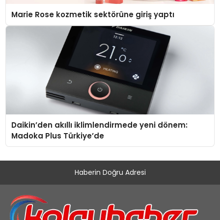
Marie Rose kozmetik sektörüne giriş yaptı
Daikin’den akıllı iklimlendirmede yeni dönem:
Madoka Plus Türkiye’de
Haberin Doğru Adresi