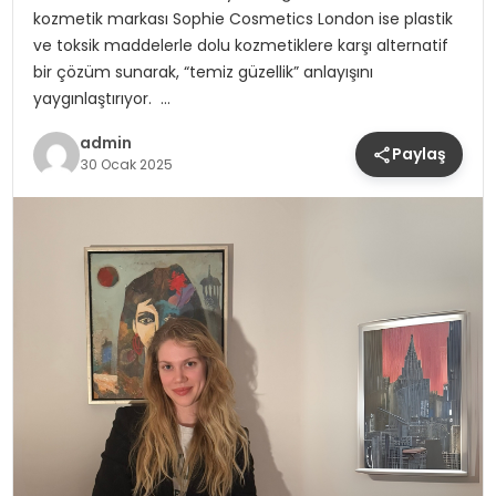
kozmetik markası Sophie Cosmetics London ise plastik
ve toksik maddelerle dolu kozmetiklere karşı alternatif
bir çözüm sunarak, “temiz güzellik” anlayışını
yaygınlaştırıyor. …
admin
Paylaş
30 Ocak 2025