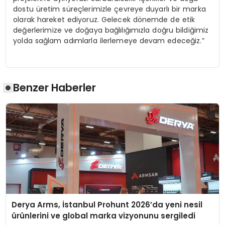
dostu üretim süreçlerimizle çevreye duyarlı bir marka
olarak hareket ediyoruz. Gelecek dönemde de etik
değerlerimize ve doğaya bağlılığımızla doğru bildiğimiz
yolda sağlam adımlarla ilerlemeye devam edeceğiz.”
Benzer Haberler
Derya Arms, İstanbul Prohunt 2026’da yeni nesil
ürünlerini ve global marka vizyonunu sergiledi