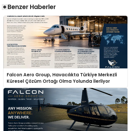
Benzer Haberler
Falcon Aero Group, Havacılıkta Türkiye Merkezli
Küresel Çözüm Ortağı Olma Yolunda İlerliyor