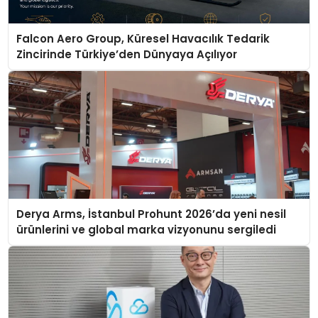
Falcon Aero Group, Küresel Havacılık Tedarik
Zincirinde Türkiye’den Dünyaya Açılıyor
Derya Arms, İstanbul Prohunt 2026’da yeni nesil
ürünlerini ve global marka vizyonunu sergiledi