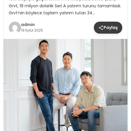
Grvt, 19 milyon dolarlık Seri A yatırım turunu tamamladı.
Grvt’nin böylece toplam yatırım tutarı 34…
admin
Paylaş
19 Eylül 2025