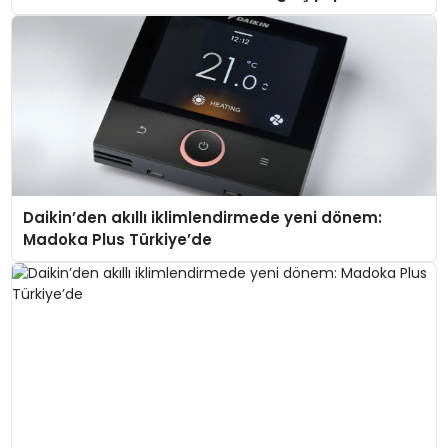
Daikin’den akıllı iklimlendirmede yeni dönem:
Madoka Plus Türkiye’de