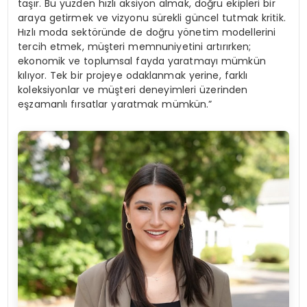
taşır. Bu yüzden hızlı aksiyon almak, doğru ekipleri bir
araya getirmek ve vizyonu sürekli güncel tutmak kritik.
Hızlı moda sektöründe de doğru yönetim modellerini
tercih etmek, müşteri memnuniyetini artırırken;
ekonomik ve toplumsal fayda yaratmayı mümkün
kılıyor. Tek bir projeye odaklanmak yerine, farklı
koleksiyonlar ve müşteri deneyimleri üzerinden
eşzamanlı fırsatlar yaratmak mümkün.”