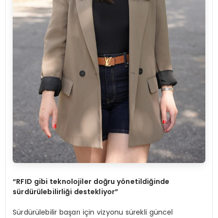
“RFID gibi teknolojiler doğru yönetildiğinde
sürdürülebilirliği destekliyor”
Sürdürülebilir başarı için vizyonu sürekli güncel