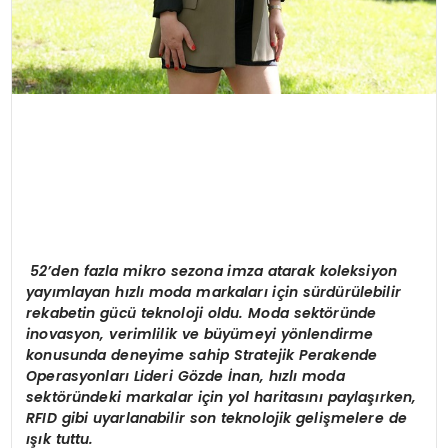
52’den fazla mikro sezona imza atarak koleksiyon
yayımlayan hızlı moda markaları için sürdürülebilir
rekabetin gücü teknoloji oldu. Moda sektöründe
inovasyon, verimlilik ve büyümeyi yönlendirme
konusunda deneyime sahip Stratejik Perakende
Operasyonları Lideri Gözde İnan, hızlı moda
sektöründeki markalar için yol haritasını paylaşırken,
RFID gibi uyarlanabilir son teknolojik gelişmelere de
ışık tuttu.