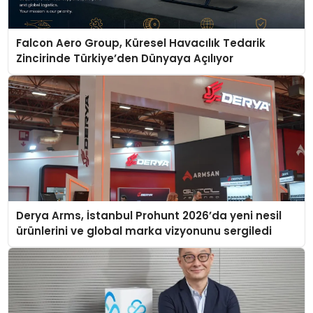
Falcon Aero Group, Küresel Havacılık Tedarik
Zincirinde Türkiye’den Dünyaya Açılıyor
Derya Arms, İstanbul Prohunt 2026’da yeni nesil
ürünlerini ve global marka vizyonunu sergiledi