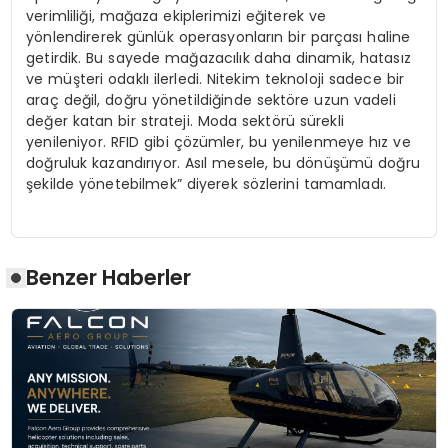
verimliliği, mağaza ekiplerimizi eğiterek ve
yönlendirerek günlük operasyonların bir parçası haline
getirdik. Bu sayede mağazacılık daha dinamik, hatasız
ve müşteri odaklı ilerledi. Nitekim teknoloji sadece bir
araç değil, doğru yönetildiğinde sektöre uzun vadeli
değer katan bir strateji. Moda sektörü sürekli
yenileniyor. RFID gibi çözümler, bu yenilenmeye hız ve
doğruluk kazandırıyor. Asıl mesele, bu dönüşümü doğru
şekilde yönetebilmek” diyerek sözlerini tamamladı.
Benzer Haberler