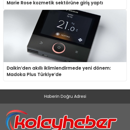
Marie Rose kozmetik sektörüne giriş yaptı
Daikin’den akıllı iklimlendirmede yeni dönem:
Madoka Plus Türkiye’de
Haberin Doğru Adresi