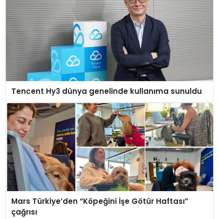
Tencent Hy3 dünya genelinde kullanıma sunuldu
Mars Türkiye’den “Köpeğini İşe Götür Haftası”
çağrısı