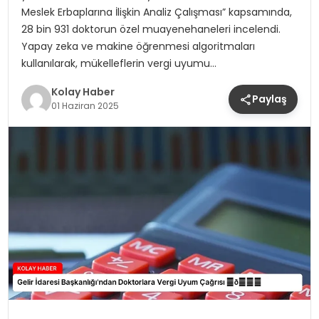
Meslek Erbaplarına İlişkin Analiz Çalışması” kapsamında,
28 bin 931 doktorun özel muayenehaneleri incelendi.
Yapay zeka ve makine öğrenmesi algoritmaları
kullanılarak, mükelleflerin vergi uyumu…
Kolay Haber
Paylaş
01 Haziran 2025