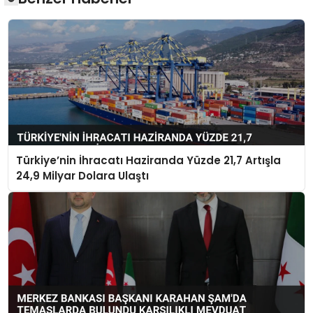
Türkiye’nin İhracatı Haziranda Yüzde 21,7 Artışla
24,9 Milyar Dolara Ulaştı