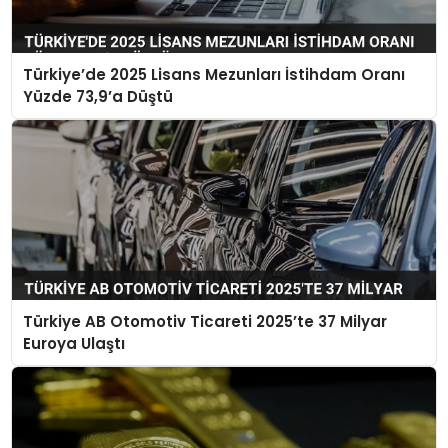
Türkiye’de 2025 Lisans Mezunları İstihdam Oranı
Yüzde 73,9’a Düştü
Türkiye AB Otomotiv Ticareti 2025’te 37 Milyar
Euroya Ulaştı