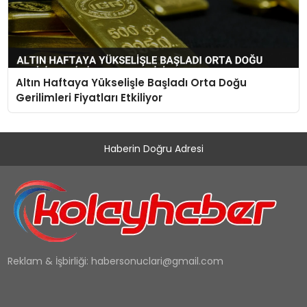
Altın Haftaya Yükselişle Başladı Orta Doğu
Gerilimleri Fiyatları Etkiliyor
Haberin Doğru Adresi
Reklam & İşbirliği:
habersonuclari@gmail.com