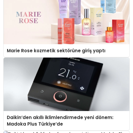
Marie Rose kozmetik sektörüne giriş yaptı
Daikin’den akıllı iklimlendirmede yeni dönem:
Madoka Plus Türkiye’de