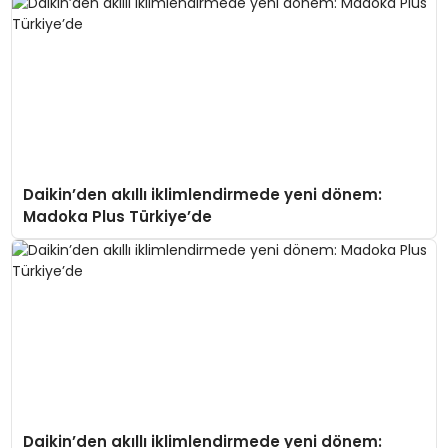
Daikin’den akıllı iklimlendirmede yeni dönem:
Madoka Plus Türkiye’de
Daikin’den akıllı iklimlendirmede yeni dönem: