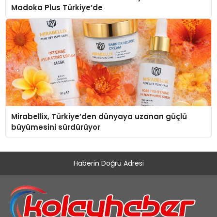
Madoka Plus Türkiye’de
Mirabellix, Türkiye’den dünyaya uzanan güçlü
büyümesini sürdürüyor
Haberin Doğru Adresi