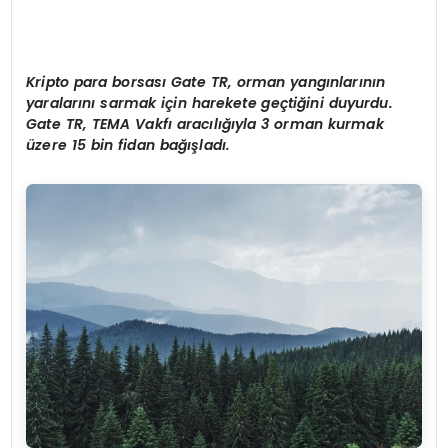
Kripto para borsas
ı Gate TR, orman yangınlarının
yaralarını sarmak için harekete geçtiğini duyurdu.
Gate TR, TEMA Vakfı aracılığıyla 3 orman kurmak
üzere 15 bin fidan bağışladı.