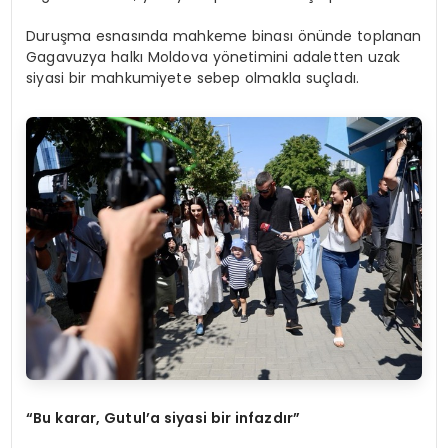
Duruşma esnasında mahkeme binası önünde toplanan
Gagavuzya halkı Moldova yönetimini adaletten uzak
siyasi bir mahkumiyete sebep olmakla suçladı.
“Bu karar, Gutul’a siyasi bir infazdır”