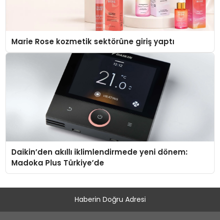
Marie Rose kozmetik sektörüne giriş yaptı
Daikin’den akıllı iklimlendirmede yeni dönem:
Madoka Plus Türkiye’de
Haberin Doğru Adresi