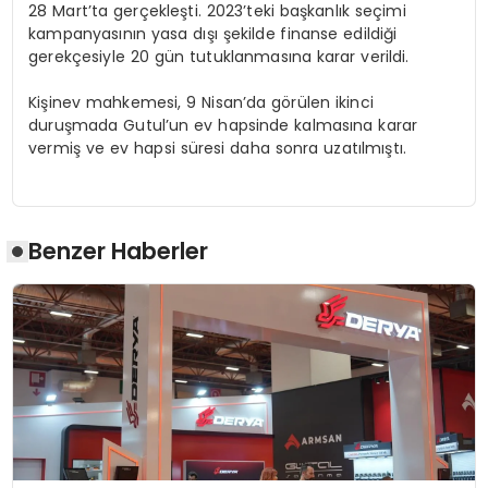
28 Mart’ta gerçekleşti. 2023’teki başkanlık seçimi
kampanyasının yasa dışı şekilde finanse edildiği
gerekçesiyle 20 gün tutuklanmasına karar verildi.
Kişinev mahkemesi, 9 Nisan’da görülen ikinci
duruşmada Gutul’un ev hapsinde kalmasına karar
vermiş ve ev hapsi süresi daha sonra uzatılmıştı.
Benzer Haberler