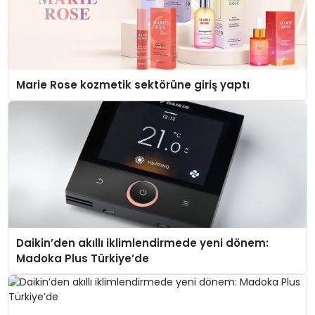
Marie Rose kozmetik sektörüne giriş yaptı
Daikin’den akıllı iklimlendirmede yeni dönem:
Madoka Plus Türkiye’de