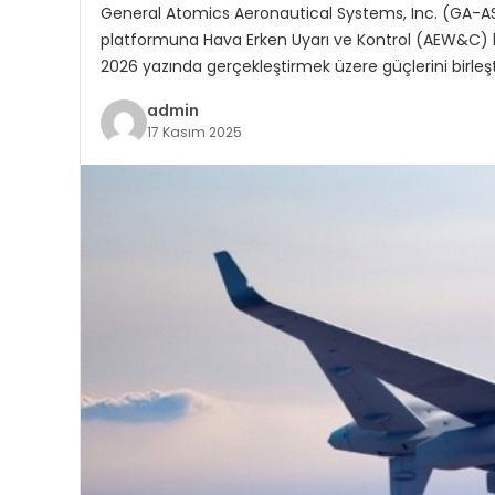
General Atomics Aeronautical Systems, Inc. (GA-A
platformuna Hava Erken Uyarı ve Kontrol (AEW&C) ka
2026 yazında gerçekleştirmek üzere güçlerini birleş
admin
17 Kasım 2025