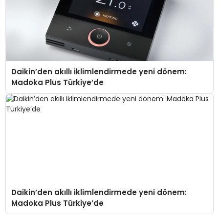
Daikin’den akıllı iklimlendirmede yeni dönem:
Madoka Plus Türkiye’de
Daikin’den akıllı iklimlendirmede yeni dönem:
Madoka Plus Türkiye’de