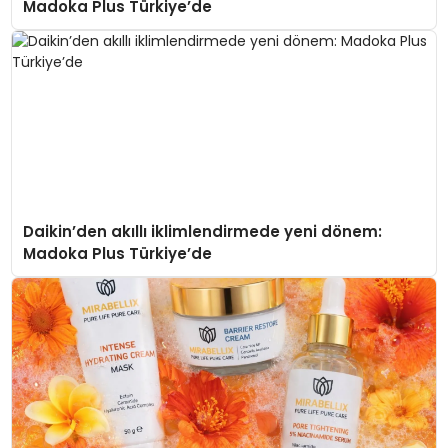
Madoka Plus Türkiye’de
Daikin’den akıllı iklimlendirmede yeni dönem:
Madoka Plus Türkiye’de