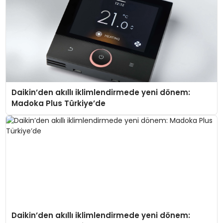
Daikin’den akıllı iklimlendirmede yeni dönem:
Madoka Plus Türkiye’de
Daikin’den akıllı iklimlendirmede yeni dönem: