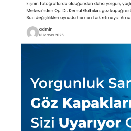
kişinin fotoğraflarda olduğundan daha yorgun, yaşlı
Merkezi’nden Op. Dr. Kemal Gültekin, göz kapağı est
Bazı değişiklikleri aynada hemen fark etmeyiz. Ama fo
admin
13 Mayıs 2026