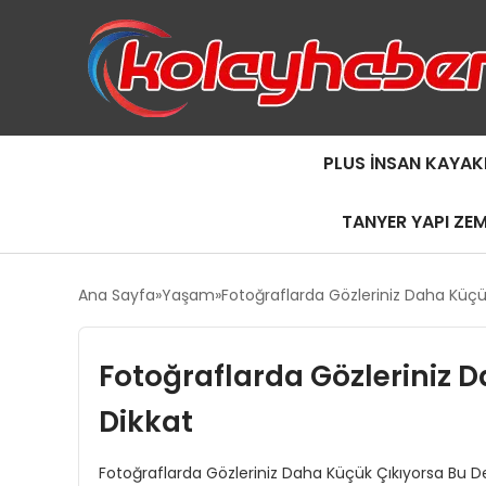
PLUS İNSAN KAYAK
TANYER YAPI ZE
Ana Sayfa
Yaşam
Fotoğraflarda Gözleriniz Daha Küçü
Fotoğraflarda Gözleriniz 
Dikkat
Fotoğraflarda Gözleriniz Daha Küçük Çıkıyorsa Bu D