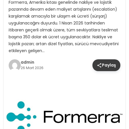
Formerra, Amerika kıtası genelinde nakliye ve lojistik
pazarında devam eden maliyet artışlarını (escalation)
karşılamak amacıyla bir ulaşım ek ücreti (sürşarj)
uygulanacağını duyurdu. 1 Nisan 2026 tarihinden
itibaren geçerli olmak üzere, tüm sevkiyatlara teslimat
başına 350 dolar ek ücret uygulanacaktır. Nakliye ve
lojistik pazarı; artan dizel fiyatları, sürücü mevcudiyetini
etkileyen gelişen…
admin
Paylaş
26 Mart 2026