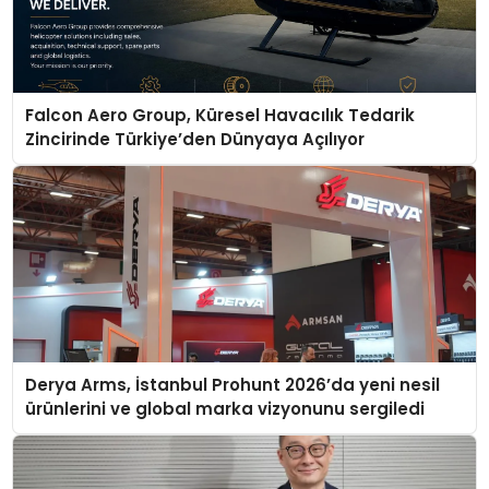
Falcon Aero Group, Küresel Havacılık Tedarik
Zincirinde Türkiye’den Dünyaya Açılıyor
Derya Arms, İstanbul Prohunt 2026’da yeni nesil
ürünlerini ve global marka vizyonunu sergiledi