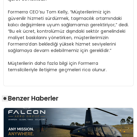
Formerra CEO’su Tom Kelly, “Müşterilerimiz için
güvenilir hizmeti sürdürmek, taşımacılık ortamındaki
kalıcı değişimlere uyum sağlamamızı gerektiriyor,” dedi.
“Bu ek ücret, kontrolümüz dışındaki sektör genelindeki
maliyet baskılarını yönetirken, müşterilerimizin
Formerra’dan beklediği yüksek hizmet seviyelerini
sağlamaya devam edebilmemiz için gereklidir.”
Müşterilerin daha fazla bilgi için Formerra
temsilcileriyle iletişime geçmeleri rica olunur.
Benzer Haberler