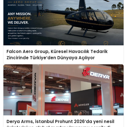
Falcon Aero Group, Küresel Havacılık Tedarik
Zincirinde Türkiye’den Dünyaya Açılıyor
Derya Arms, İstanbul Prohunt 2026’da yeni nesil