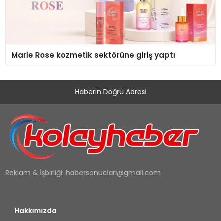
Marie Rose kozmetik sektörüne giriş yaptı
Haberin Doğru Adresi
Reklam & İşbirliği:
habersonuclari@gmail.com
Hakkımızda