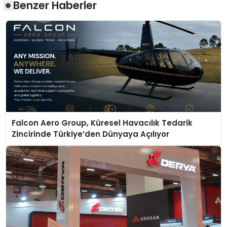
Benzer Haberler
Falcon Aero Group, Küresel Havacılık Tedarik
Zincirinde Türkiye’den Dünyaya Açılıyor