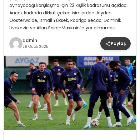
oynayacağı karşılaşma için 22 kişilik kadrosunu açıkladı.
Ancak kadroda dikkat çeken isimlerden Jayden
Oosterwolde, İsmail Yüksek, Rodrigo Becao, Dominik
Livakovic ve Allan Saint-Maximin’in yer almaması…
admin
Paylaş
28 Ocak 2025