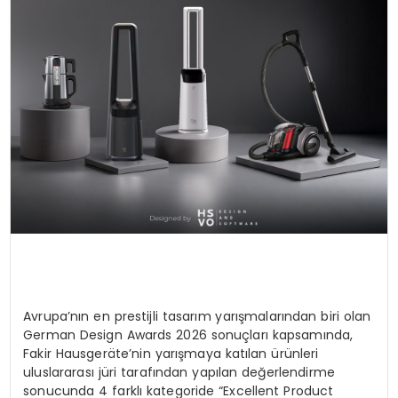
Avrupa’nın en prestijli tasarım yarışmalarından biri olan
German Design Awards 2026 sonuçları kapsamında,
Fakir Hausgeräte’nin yarışmaya katılan ürünleri
uluslararası jüri tarafından yapılan değerlendirme
sonucunda 4 farklı kategoride “Excellent Product