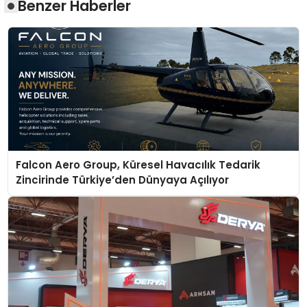
Benzer Haberler
Falcon Aero Group, Küresel Havacılık Tedarik
Zincirinde Türkiye’den Dünyaya Açılıyor