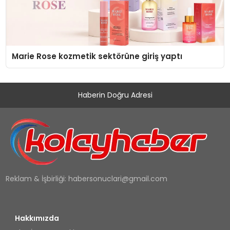
Marie Rose kozmetik sektörüne giriş yaptı
Haberin Doğru Adresi
Reklam & İşbirliği:
habersonuclari@gmail.com
Hakkımızda