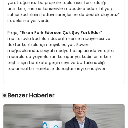
yürüttüğümüz bu proje ile toplumsal farkındalığı
artırırken, meme kanseriyle mücadele eden ihtiyaç
sahibi kadınların tedavi süreçlerine de destek oluyoruz”
ifadelerine yer verdi.
Proje,
“Erken Fark Edersen Çok Şey Fark Eder”
mottosuyla kadınları düzenli meme muayenesi ve
doktor kontrolü için teşvik ediyor. Suwen
mağazalarında, sosyal medya hesaplarında ve dijital
mecralarda yayımlanan kampanya, kadınları erken
teşhis için harekete geçirmeyi ve bu farkındalığı
toplumsal bir harekete dönüştürmeyi amaçlıyor.
Benzer Haberler