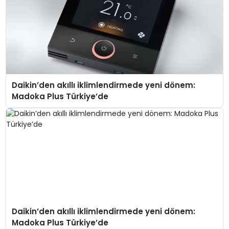
Daikin’den akıllı iklimlendirmede yeni dönem:
Madoka Plus Türkiye’de
Daikin’den akıllı iklimlendirmede yeni dönem:
Madoka Plus Türkiye’de