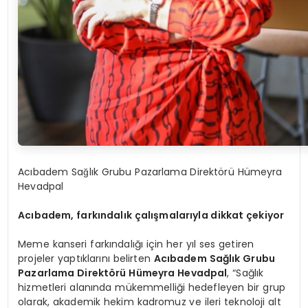
Acıbadem Sağlık Grubu Pazarlama Direktörü Hümeyra
Hevadpal
Acıbadem, farkındalık çalışmalarıyla dikkat çekiyor
Meme kanseri farkındalığı için her yıl ses getiren
projeler yaptıklarını belirten
Acıbadem Sağlık Grubu
Pazarlama Direktörü Hümeyra Hevadpal
, “Sağlık
hizmetleri alanında mükemmelliği hedefleyen bir grup
olarak, akademik hekim kadromuz ve ileri teknoloji alt