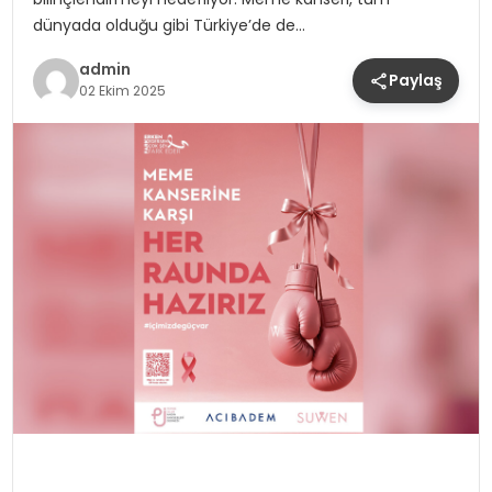
dünyada olduğu gibi Türkiye’de de…
admin
Paylaş
02 Ekim 2025