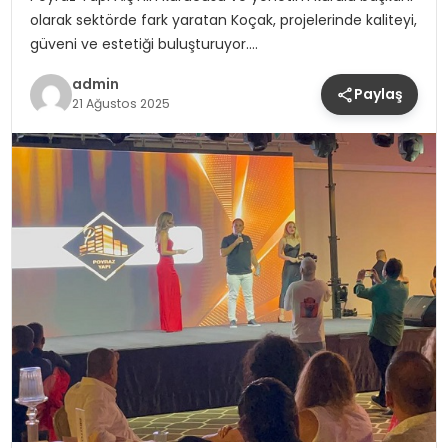
olarak sektörde fark yaratan Koçak, projelerinde kaliteyi,
güveni ve estetiği buluşturuyor….
admin
Paylaş
21 Ağustos 2025