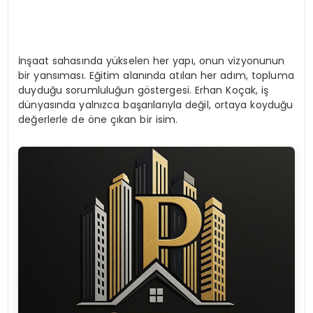
İnşaat sahasında yükselen her yapı, onun vizyonunun
bir yansıması. Eğitim alanında atılan her adım, topluma
duyduğu sorumluluğun göstergesi. Erhan Koçak, iş
dünyasında yalnızca başarılarıyla değil, ortaya koyduğu
değerlerle de öne çıkan bir isim.