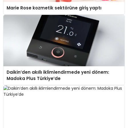
Marie Rose kozmetik sektörüne giriş yaptı
Daikin’den akıllı iklimlendirmede yeni dönem:
Madoka Plus Türkiye’de