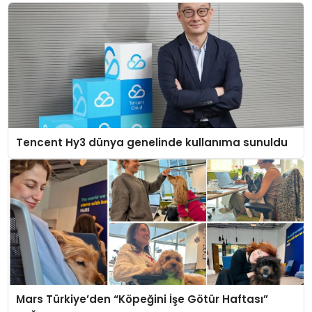
Tencent Hy3 dünya genelinde kullanıma sunuldu
Mars Türkiye’den “Köpeğini İşe Götür Haftası”