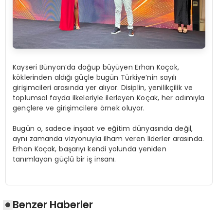
Kayseri Bünyan’da doğup büyüyen Erhan Koçak,
köklerinden aldığı güçle bugün Türkiye’nin sayılı
girişimcileri arasında yer alıyor. Disiplin, yenilikçilik ve
toplumsal fayda ilkeleriyle ilerleyen Koçak, her adımıyla
gençlere ve girişimcilere örnek oluyor.
Bugün o, sadece inşaat ve eğitim dünyasında değil,
aynı zamanda vizyonuyla ilham veren liderler arasında.
Erhan Koçak, başarıyı kendi yolunda yeniden
tanımlayan güçlü bir iş insanı.
Benzer Haberler