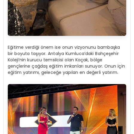
Eğitime verdiği önem ise onun vizyonunu bambaşka
bir boyuta taşıyor. Antalya Kumluca’daki Bahçeşehir
Koleji’nin kurucu temsilcisi olan Koçak, bölge
gençlerine çağdaş eğitim imkanları sunuyor. Onun için
eğitim yatırımı, geleceğe yapılan en değerli yatırım.