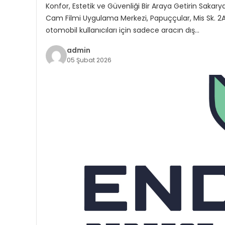
Konfor, Estetik ve Güvenliği Bir Araya Getirin Saka
Cam Filmi Uygulama Merkezi, Papuççular, Mis Sk. 
otomobil kullanıcıları için sadece aracın dış…
admin
05 Şubat 2026